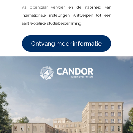
via openbaar vervoer en de nabijheid van
internationale instellingen Antwerpen tot een
aantrekkelijke studiebestemming.
Ontvang meer informatie