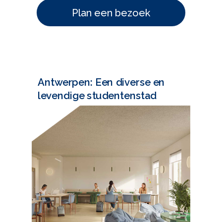
Plan een bezoek
Antwerpen: Een diverse en
levendige studentenstad