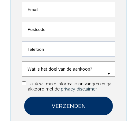
Ja, ik wil meer informatie ontvangen en ga
akkoord met de
privacy disclaimer
VERZENDEN