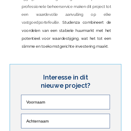
professionele beheerservice maken dit project tot
een waardevolle aanvulling op elke
vastgoedportefeuille.
Studenza combineert de
voordelen van een stabiele huurmarkt met het
potentieel voor waardestijging, wat het tot een
slimme en toekomstgerichte investering maakt.
Interesse in dit
nieuwe project?