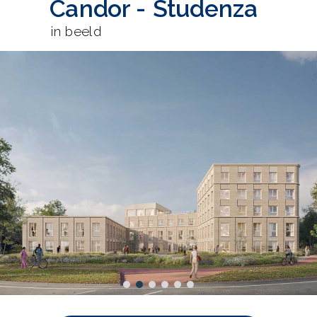
Candor - Studenza
in beeld