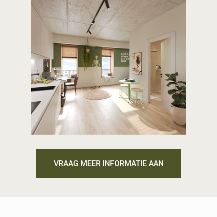
VRAAG MEER INFORMATIE AAN