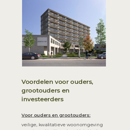
Voordelen voor ouders,
grootouders en
investeerders
Voor ouders en grootouders:
veilige, kwalitatieve woonomgeving