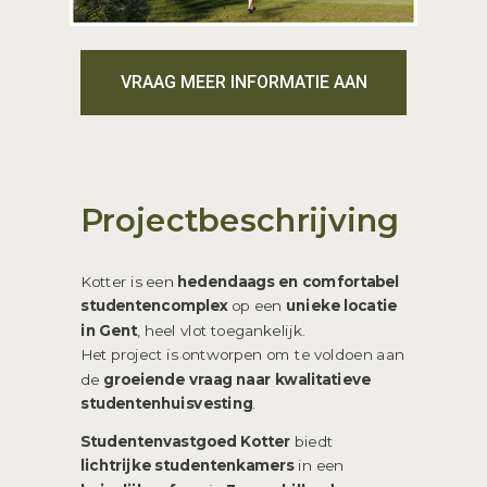
VRAAG MEER INFORMATIE AAN
Projectbeschrijving
Kotter is een
hedendaags en comfortabel
studentencomplex
op een
unieke locatie
in Gent
, heel vlot toegankelijk.
Het project is ontworpen om te voldoen aan
de
groeiende vraag naar kwalitatieve
studentenhuisvesting
.
Studentenvastgoed Kotter
biedt
lichtrijke studentenkamers
in een