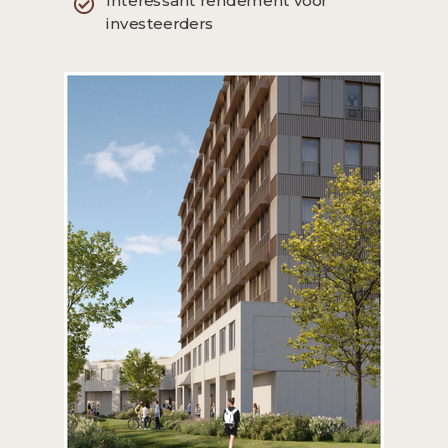
Interessant rendement voor
investeerders