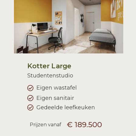
Kotter Large
Studentenstudio
Eigen wastafel
Eigen sanitair
Gedeelde leefkeuken
€ 189.500
Prijzen vanaf