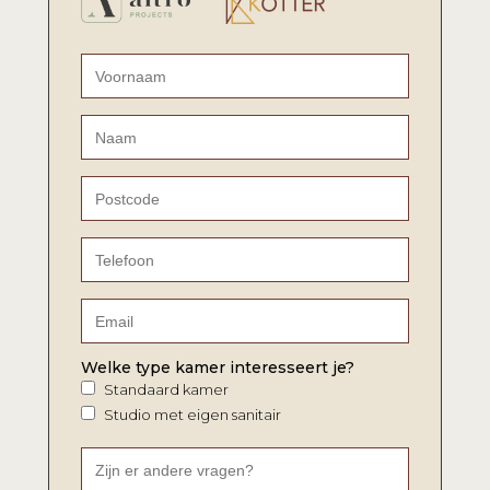
Welke type kamer interesseert je?
Standaard kamer
Studio met eigen sanitair