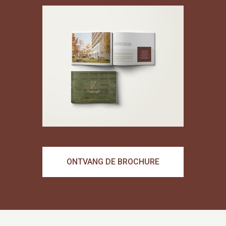
ONTVANG DE BROCHURE