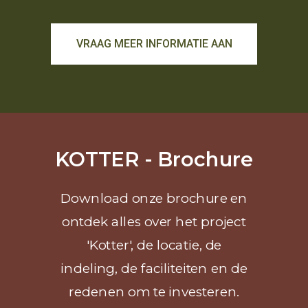
VRAAG MEER INFORMATIE AAN
KOTTER - Brochure
Download onze brochure en
ontdek alles over het project
'Kotter', de locatie, de
indeling, de faciliteiten en de
redenen om te investeren.