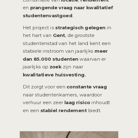
en
prangende vraag naar kwalitatief
studentenvastgoed
.
Het project is
strategisch gelegen
in
het hart van
Gent
, de grootste
studentenstad van het land kent een
stabiele instroom van jaarlijks
meer
dan 85.000 studenten
waarvan er
jaarlijks op
zoek
zijn naar
kwalitatieve huisvesting.
Dit zorgt voor een
constante vraag
naar studentenkamers, waardoor
verhuur een zeer
laag risico
inhoudt
en een
stabiel rendement
biedt.