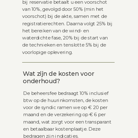
bij reservatie betaalt u een voorschot
van 10%, gevolgd door 50% (min het
voorschot) bij de akte, samen met de
registratierechten. Daarna volgt 25% bij
het bereiken van de wind- en
waterdichte fase, 20% bij de start van
de technieken en tenslotte 5% bij de
voorlopige oplevering.
Wat zijn de kosten voor
onderhoud?
De beheersfee bedraagt 10% inclusief
btw op de huurinkomsten, de kosten
voor de syndic ramen we op € 20 per
maand en de verzekering op € 6 per
maand, wat zorgt voor een transparant
en betaalbaar kostenplaatje. Deze
bedragen zijn indicaties.