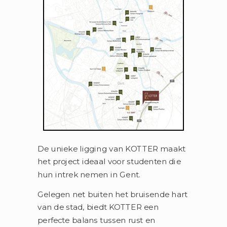
De unieke ligging van KOTTER maakt
het project ideaal voor studenten die
hun intrek nemen in Gent.
Gelegen net buiten het bruisende hart
van de stad, biedt KOTTER een
perfecte balans tussen rust en