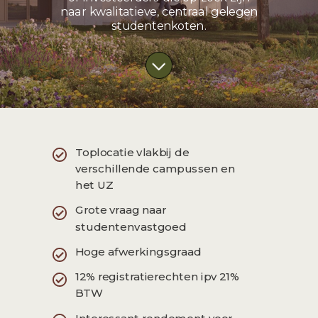
naar kwalitatieve, centraal gelegen
studentenkoten.
Toplocatie vlakbij de
verschillende campussen en
het UZ
Grote vraag naar
studentenvastgoed
Hoge afwerkingsgraad
12% registratierechten ipv 21%
BTW