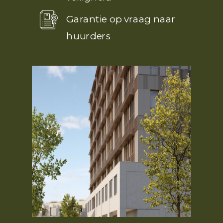
Garantie op vraag naar
huurders