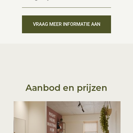
VRAAG MEER INFORMATIE AAN
Aanbod en prijzen