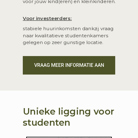
voor jouw kind(eren) en kleinkinderen.
Voor investeerders:
stabiele huurinkomsten dankzij vraag
naar kwalitatieve studentenkamers
gelegen op zeer gunstige locatie.
VRAAG MEER INFORMATIE AAN
Unieke ligging voor
studenten