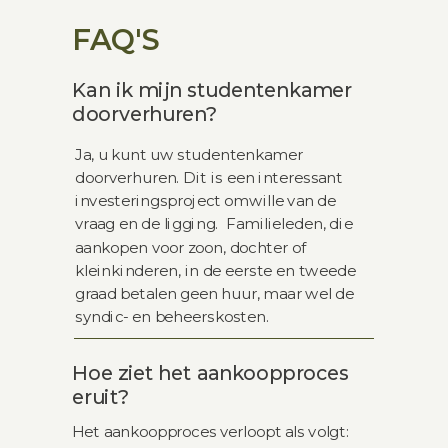
FAQ'S
Kan ik mijn studentenkamer
doorverhuren?
Ja, u kunt uw studentenkamer
doorverhuren. Dit is een interessant
investeringsproject omwille van de
vraag en de ligging. Familieleden, die
aankopen voor zoon, dochter of
kleinkinderen, in de eerste en tweede
graad betalen geen huur, maar wel de
syndic- en beheerskosten.
Hoe ziet het aankoopproces
eruit?
Het aankoopproces verloopt als volgt: