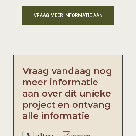
VRAAG MEER INFORMATIE AAN
Vraag vandaag nog
meer informatie
aan over dit unieke
project en ontvang
alle informatie