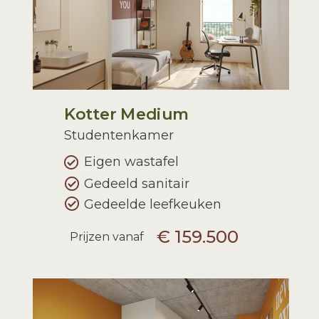
Kotter Medium
Studentenkamer
Eigen wastafel
Gedeeld sanitair
Gedeelde leefkeuken
€ 159.500
Prijzen vanaf