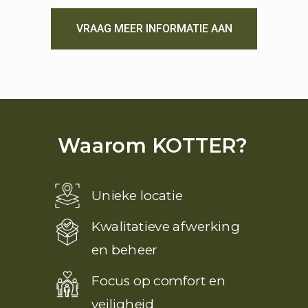
VRAAG MEER INFORMATIE AAN
Waarom KOTTER?
Unieke locatie
Kwalitatieve afwerking
en beheer
Focus op comfort en
veiligheid