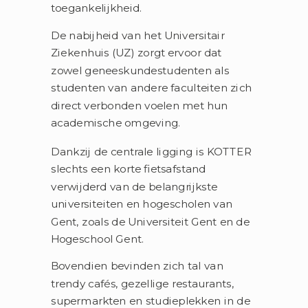
toegankelijkheid.
De nabijheid van het Universitair
Ziekenhuis (UZ) zorgt ervoor dat
zowel geneeskundestudenten als
studenten van andere faculteiten zich
direct verbonden voelen met hun
academische omgeving.
Dankzij de centrale ligging is KOTTER
slechts een korte fietsafstand
verwijderd van de belangrijkste
universiteiten en hogescholen van
Gent, zoals de Universiteit Gent en de
Hogeschool Gent.
Bovendien bevinden zich tal van
trendy cafés, gezellige restaurants,
supermarkten en studieplekken in de